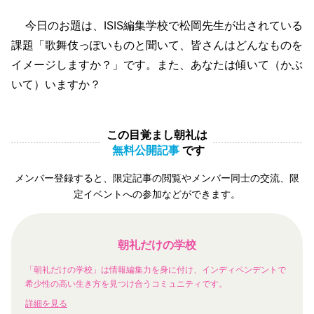
今日のお題は、ISIS編集学校で松岡先生が出されている
課題「歌舞伎っぽいものと聞いて、皆さんはどんなものを
イメージしますか？」です。また、あなたは傾いて（かぶ
いて）いますか？
この目覚まし朝礼は
無料公開記事
です
メンバー登録すると、限定記事の閲覧やメンバー同士の交流、限
定イベントへの参加などができます。
朝礼だけの学校
「朝礼だけの学校」は情報編集力を身に付け、インディペンデントで
希少性の高い生き方を見つけ合うコミュニティです。
詳細を見る