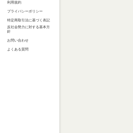
利用規約
プライバシーポリシー
特定商取引法に基づく表記
反社会勢力に対する基本方
針
お問い合わせ
よくある質問