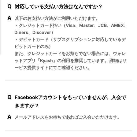
Q
対応している支払い方法はなんですか？
A
以下のお支払い方法がご利用いただけます。
・クレジットカード払い（Visa、Master、JCB、AMEX、
Diners、Discover）
・デビットカード（サブスクリプションに対応しているデ
ビットカードのみ）
また、クレジットカードをお持ちでない場合には、ウォレ
ットアプリ「Kyash」の利用を推奨しています。 詳細はサ
ービス提供サイトにてご確認ください。
Q
Facebookアカウントをもっていませんが、入会で
きますか？
A
メールアドレスをお持ちであればご入会いただけます。