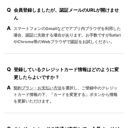
Q
会員登録しましたが、認証メールのURLが開けませ
ん
A
スマートフォンのGmailなどでアプリ内ブラウザを利用した
場合、認証に失敗する場合があります。お手数ですがSafari
やChrome等のWebブラウザで認証をお試しください。
Q
登録しているクレジットカード情報はどのように変
更したらよいですか？
A
契約プラン・お支払い方法
を選択し、ご登録中のクレジッ
トカード情報の下、「カードを変更する」ボタンから情報
を更新いただけます。