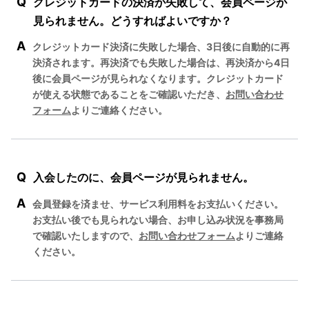
Q
クレジットカードの決済が失敗して、会員ページが
見られません。どうすればよいですか？
A
クレジットカード決済に失敗した場合、3日後に自動的に再
決済されます。再決済でも失敗した場合は、再決済から4日
後に会員ページが見られなくなります。クレジットカード
が使える状態であることをご確認いただき、
お問い合わせ
フォーム
よりご連絡ください。
Q
入会したのに、会員ページが見られません。
A
会員登録を済ませ、サービス利用料をお支払いください。
お支払い後でも見られない場合、お申し込み状況を事務局
で確認いたしますので、
お問い合わせフォーム
よりご連絡
ください。