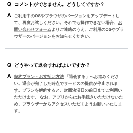
Q
コメントができません。どうしてですか？
A
ご利用中のOSやブラウザのバージョンをアップデートし
て、再度お試しください。それでも操作できない場合、
お
問い合わせフォーム
よりご連絡のうえ、ご利用のOSやブラ
ウザーのバージョンをお知らせください。
Q
どうやって退会すればよいですか？
A
契約プラン・お支払い方法
「退会する」へお進みくださ
い。退会が完了した時点でサービスの提供が停止されま
す。プランを解約すると、次回決済日の前日までご利用い
ただけます。 なお、アプリからはお手続きいただけないた
め、ブラウザーからアクセスいただくようお願いいたしま
す。