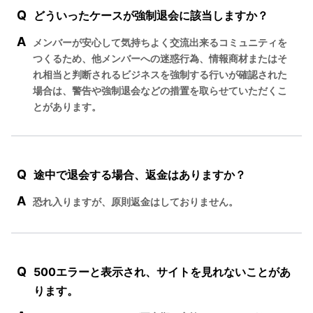
Q
どういったケースが強制退会に該当しますか？
A
メンバーが安心して気持ちよく交流出来るコミュニティを
つくるため、他メンバーへの迷惑行為、情報商材またはそ
れ相当と判断されるビジネスを強制する行いが確認された
場合は、警告や強制退会などの措置を取らせていただくこ
とがあります。
Q
途中で退会する場合、返金はありますか？
A
恐れ入りますが、原則返金はしておりません。
Q
500エラーと表示され、サイトを見れないことがあ
ります。