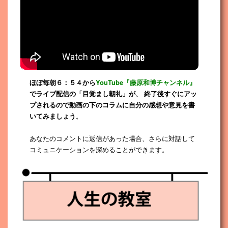
ほぼ毎朝６：５４から
YouTube『藤原和博チャンネル』
でライブ配信の「目覚まし朝礼」が、 終了後すぐにアッ
プされるので動画の下のコラムに自分の感想や意見を書
いてみましょう
。
あなたのコメントに返信があった場合、さらに対話して
コミュニケーションを深めることができます。