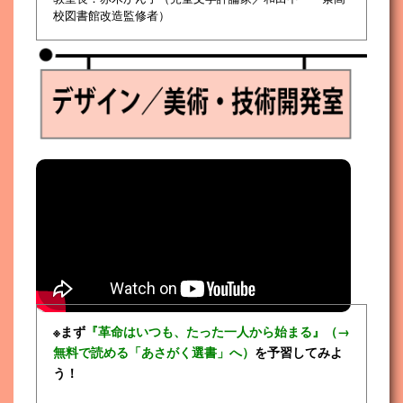
校図書館改造監修者）
※まず
『革命はいつも、たった一人から始まる』（→
無料で読める「あさがく選書」へ）
を予習してみよ
う！