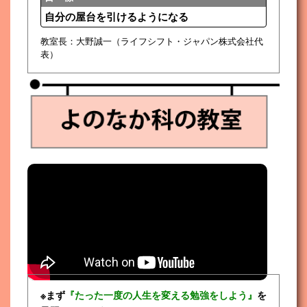
自分の屋台を引けるようになる
教室長：大野誠一（ライフシフト・ジャパン株式会社代
表）
※まず
『たった一度の人生を変える勉強をしよう』
を