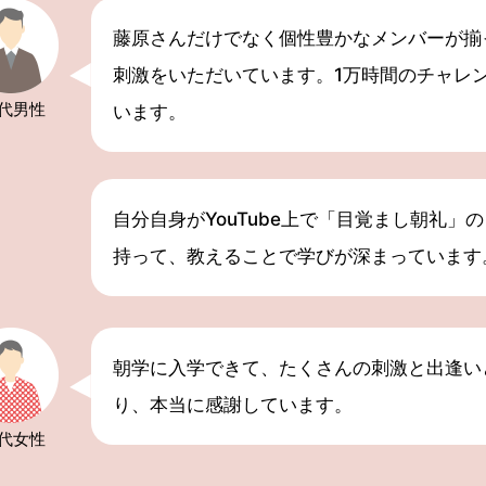
藤原さんだけでなく個性豊かなメンバーが揃
刺激をいただいています。1万時間のチャレ
0代
男性
います。
自分自身がYouTube上で「目覚まし朝礼」
持って、教えることで学びが深まっています
朝学に入学できて、たくさんの刺激と出逢い
り、本当に感謝しています。
0代
女性