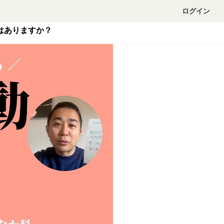
ログイン
」はありますか？