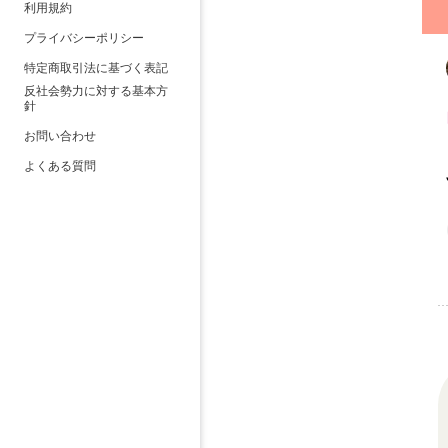
利用規約
プライバシーポリシー
特定商取引法に基づく表記
反社会勢力に対する基本方
針
お問い合わせ
よくある質問