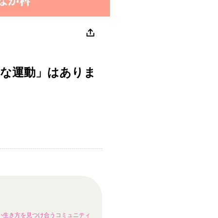
適度な運動」はありま
い生き方を見つけ合うコミュニティ