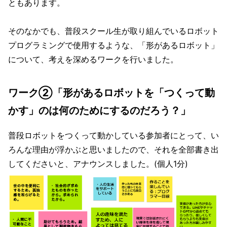
ともあります。
そのなかでも、普段スクール生が取り組んでいるロボット
プログラミングで使用するような、「形があるロボット」
について、考えを深めるワークを行いました。
ワーク②「形があるロボットを「つくって動
かす」のは何のためにするのだろう？」
普段ロボットをつくって動かしている参加者にとって、い
ろんな理由が浮かぶと思いましたので、それを全部書き出
してくださいと、アナウンスしました。(個人1分)