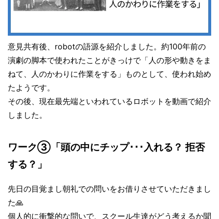
意見共有後、robotの語源を紹介しました。約100年前の
演劇の脚本で使われたことがきっけで「人の形や動きをま
ねて、人のかわりに作業をする」ものとして、使われ始め
たようです。
その後、現在最先端といわれているロボットを動画で紹介
しました。
ワーク③「頭の中にチップ･･･入れる？ 拒否
する？」
先日の目覚まし朝礼での問いをお借りさせていただきまし
た🙏
個人的に衝撃的な問いで、スクール生達がどう考えるか聞