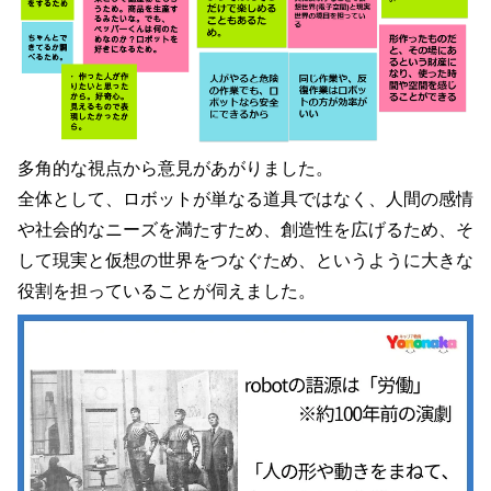
多角的な視点から意見があがりました。
全体として、ロボットが単なる道具ではなく、人間の感情
や社会的なニーズを満たすため、創造性を広げるため、そ
して現実と仮想の世界をつなぐため、というように大きな
役割を担っていることが伺えました。