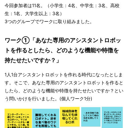
今回参加者は11名。（小学生：4名、中学生：3名、高校
生：1名、大学生以上：3名）
3つのグループでワークに取り組みました。
ワーク①「あなた専用のアシスタントロボッ
トを作るとしたら、どのような機能や特徴を
持たせたいですか？」
1人1台アシスタントロボットを作れる時代になったとしま
す。そこで、あなた専用のアシスタントロボットを作ると
したら、どのような機能や特徴を持たせたいですか？とい
う問いかけを行いました。(個人ワーク1分)