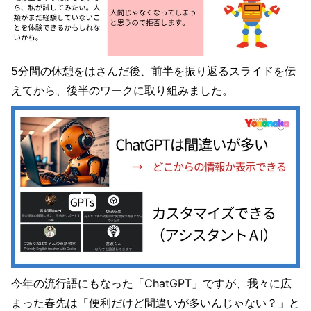
5分間の休憩をはさんだ後、前半を振り返るスライドを伝
えてから、後半のワークに取り組みました。
今年の流行語にもなった「ChatGPT」ですが、我々に広
まった春先は「便利だけど間違いが多いんじゃない？」と