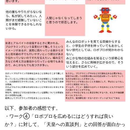
以下、参加者の感想です。
・ワーク④「ロボプロを広めるにはどうすれば良い
か？」に対して、「天皇への直談判」との回答が面白かっ