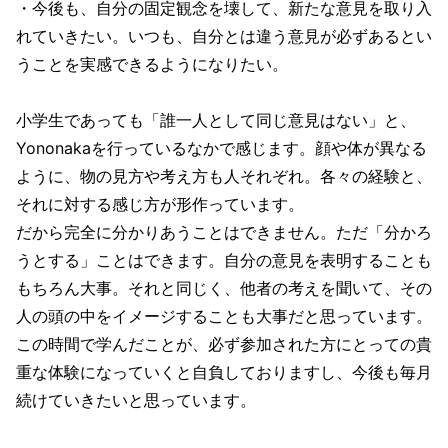
・今後も、自分の固定観念を壊して、新たな意見を取り入
れていきたい。いつも、自分とは違う意見が必ずあるとい
うことを実感できるようになりたい。
小学生であっても「誰一人として同じ意見はない」と、
Yononakaを行っているなかで感じます。顔や体が異なる
ように、物の見方や考え方も人それぞれ。各々の経験と、
それに対する感じ方が形作っています。
だから完全に分かりあうことはできません。ただ「分かろ
うとする」ことはできます。自分の意見を表明することも
もちろん大事。それと同じく、他者の考えを聞いて、その
人の頭の中をイメージすることも大事だと思っています。
この時間で学んだことが、必ず参加された方にとっての貴
重な体験になっていくと自負しておりますし、今後も毎月
続けていきたいと思っています。