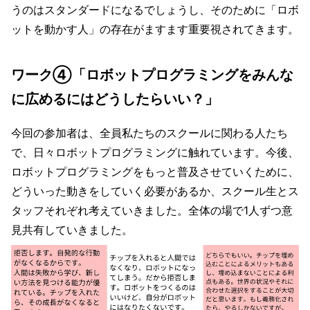
うのはスタンダードになるでしょうし、そのために「ロボ
ットを動かす人」の存在がますます重要視されてきます。
ワーク④「ロボットプログラミングをみんな
に広めるにはどうしたらいい？」
今回の参加者は、全員私たちのスクールに関わる人たち
で、日々ロボットプログラミングに触れています。今後、
ロボットプログラミングをもっと普及させていくために、
どういった動きをしていく必要があるか、スクール生とス
タッフそれぞれ考えていきました。全体の場で1人ずつ意
見共有していきました。