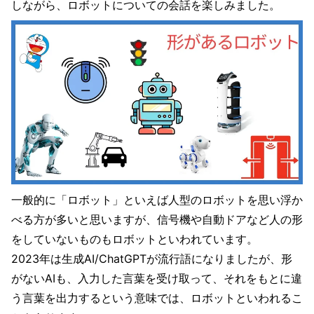
しながら、ロボットについての会話を楽しみました。
一般的に「ロボット」といえば人型のロボットを思い浮か
べる方が多いと思いますが、信号機や自動ドアなど人の形
をしていないものもロボットといわれています。
2023年は生成AI/ChatGPTが流行語になりましたが、形
がないAIも、入力した言葉を受け取って、それをもとに違
う言葉を出力するという意味では、ロボットといわれるこ