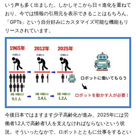
いう声も多く出ました。しかしそこから日々進化を重ねて
おり、今では情報の引用元を表示できることはもちろん、
「GPTs」という自分好みにカスタマイズ可能な機能もリ
リースされています。
今後日本ではますます少子高齢化が進み、2025年には労
働者1.2人で高齢者1人を支えなければならないという状
況。そういったなかで、ロボットとともに仕事をするとい