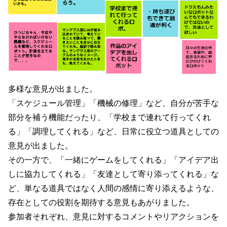
多様な意見が出ました。
「スケジュール管理」「機械の修理」など、自分が苦手な
部分を補う機能だったり、「学校まで連れて行ってくれ
る」「調理してくれる」など、日常に役立つ道具としての
意見が出ました。
その一方で、「一緒にゲームをしてくれる」「アイデア出
しに協力してくれる」「友達として寄り添ってくれる」な
ど、単なる道具ではなく人間の感情に寄り添えるような、
存在としての役割を期待する意見もあがりました。
参加者それぞれ、意見に対するコメントやリアクションを