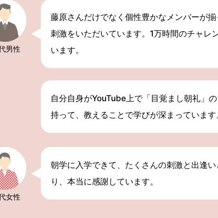
藤原さんだけでなく個性豊かなメンバーが揃
刺激をいただいています。1万時間のチャレ
0代
男性
います。
自分自身がYouTube上で「目覚まし朝礼」
持って、教えることで学びが深まっています
朝学に入学できて、たくさんの刺激と出逢い
り、本当に感謝しています。
0代
女性